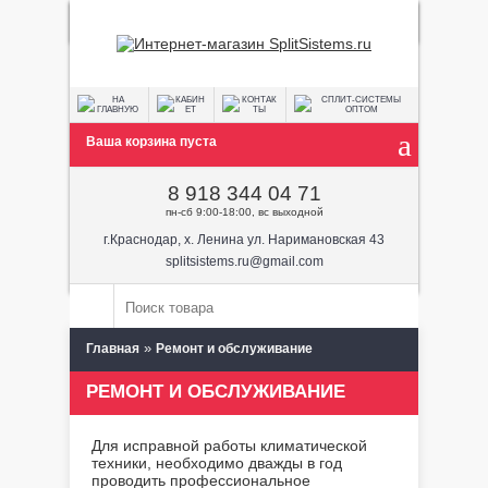
Ваша корзина пуста
8 918 344 04 71
пн-сб 9:00-18:00, вс выходной
г.Краснодар, х. Ленина ул. Наримановская 43
splitsistems.ru@gmail.com
»
Главная
Ремонт и обслуживание
РЕМОНТ И ОБСЛУЖИВАНИЕ
Для исправной работы климатической
техники, необходимо дважды в год
проводить профессиональное