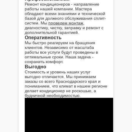
Ремонт кондиционеров - направление
работы нашей компании. Мастера
обладают всеми знаниями и технической
базой для должного обслуживания сплит-
систем. Мы
проведем монтаж
,
диагностику, чистку, заправку и ремонт с
дополнительной гарантией.
Оперативность
Мы быстро реагируем на бращения
клиентов. Независимо от масштаба
работы все услуги будут проведены в
оптимальные сроки. Наша задача -
сохранить комфорт.
Выгодно
Стоимость и уровень наших услуг
выгодно отличается. Мы принимаем
заказы со всего Краснодарского края и
пониманием, что климат в нашем регионе
делает кондиционер не роскошью, а
будничной необходимостью.