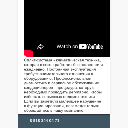
Сплит-система - климатическая техника,
которая в сезон работает без остановки и
ежедневно. Постоянная эксплуатация
требует внимательного отношения к
оборудованию. Профессиональная
диагностика и сервисное обслуживание
кондиционеров - процедура, которую
необходимо проводить регулярно, чтобы
избежать серьезных поломок техники.
Если вы заметили малейшее нарушение
в функционировании, незамедлительно
обращайтесь в нашу компанию!
8 918 344 04 71