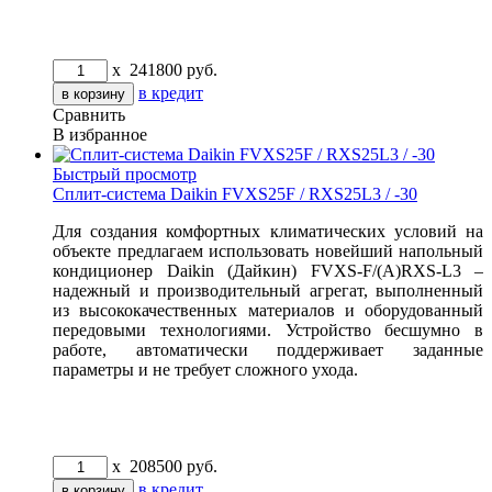
x
241800
руб.
в кредит
Сравнить
В избранное
Быстрый просмотр
Сплит-система Daikin FVXS25F / RXS25L3 / -30
Для создания комфортных климатических условий на
объекте предлагаем использовать новейший напольный
кондиционер Daikin (Дайкин) FVXS-F/(A)RXS-L3 –
надежный и производительный агрегат, выполненный
из высококачественных материалов и оборудованный
передовыми технологиями. Устройство бесшумно в
работе, автоматически поддерживает заданные
параметры и не требует сложного ухода.
x
208500
руб.
в кредит