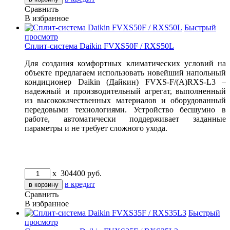
Сравнить
В избранное
Быстрый
просмотр
Сплит-система Daikin FVXS50F / RXS50L
Для создания комфортных климатических условий на
объекте предлагаем использовать новейший напольный
кондиционер Daikin (Дайкин) FVXS-F/(A)RXS-L3 –
надежный и производительный агрегат, выполненный
из высококачественных материалов и оборудованный
передовыми технологиями. Устройство бесшумно в
работе, автоматически поддерживает заданные
параметры и не требует сложного ухода.
x
304400
руб.
в кредит
Сравнить
В избранное
Быстрый
просмотр