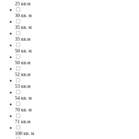
25 кв.м
30 кв. м
35 кв. м
35 кв.м
50 кв. м
50 кв.м
52 кв.м
53 кв.м
54 кв. м
70 кв. м
71 кв.м
100 кв. м