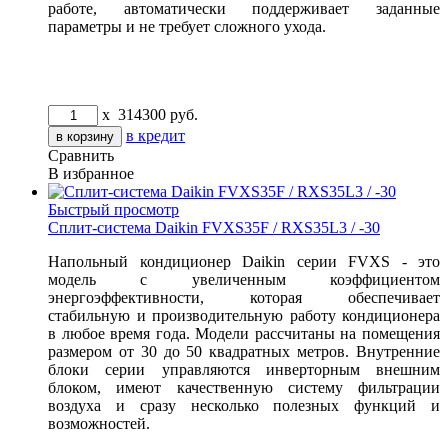
работе, автоматически поддерживает заданные
параметры и не требует сложного ухода.
x
314300
руб.
в кредит
Сравнить
В избранное
Быстрый просмотр
Сплит-система Daikin FVXS35F / RXS35L3 / -30
Напольный кондиционер Daikin серии FVXS - это
модель с увеличенным коэффициентом
энергоэффективности, которая обеспечивает
стабильную и производительную работу кондиционера
в любое время года. Модели рассчитаны на помещения
размером от 30 до 50 квадратных метров. Внутренние
блоки серии управляются инверторным внешним
блоком, имеют качественную систему фильтрации
воздуха и сразу несколько полезных функций и
возможностей.