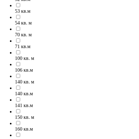
53 кв.м
54 кв. м
70 кв. м
71 кв.м
100 кв. м
106 кв.м
140 кв. м
140 кв.м
141 кв.м
150 кв. м
160 кв.м