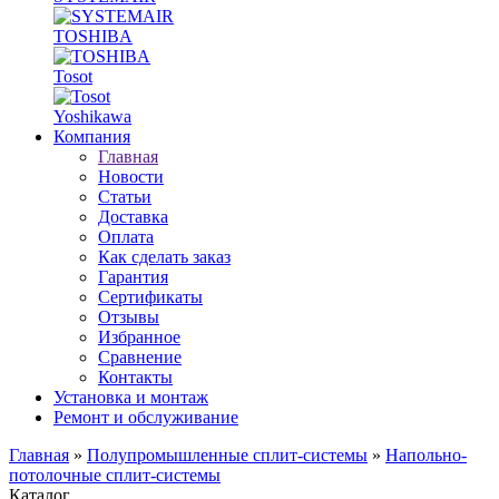
TOSHIBA
Tosot
Yoshikawa
Компания
Главная
Новости
Статьи
Доставка
Оплата
Как сделать заказ
Гарантия
Сертификаты
Отзывы
Избранное
Сравнение
Контакты
Установка и монтаж
Ремонт и обслуживание
Главная
»
Полупромышленные сплит-системы
»
Напольно-
потолочные сплит-системы
Каталог