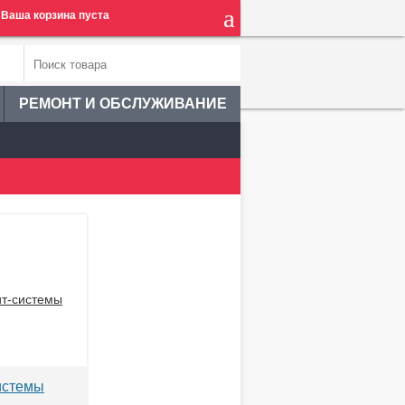
Ваша корзина пуста
РЕМОНТ И ОБСЛУЖИВАНИЕ
истемы