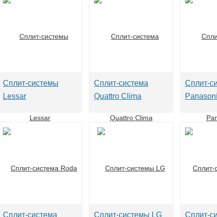
Сплит-системы
Сплит-система
Сплит-с
Lessar
Quattro Clima
Panason
Сплит-система
Сплит-системы LG
Сплит-с