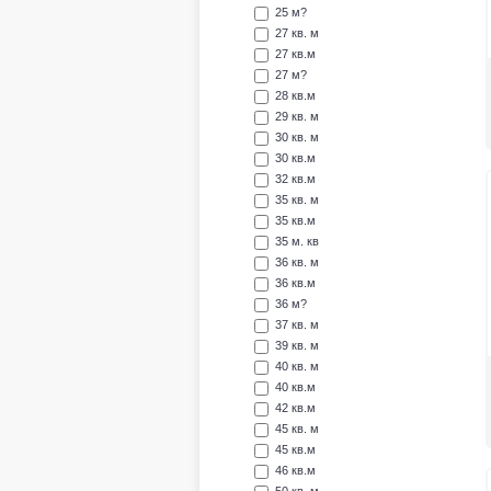
25 м?
27 кв. м
27 кв.м
27 м?
28 кв.м
29 кв. м
30 кв. м
30 кв.м
32 кв.м
35 кв. м
35 кв.м
35 м. кв
36 кв. м
36 кв.м
36 м?
37 кв. м
39 кв. м
40 кв. м
40 кв.м
42 кв.м
45 кв. м
45 кв.м
46 кв.м