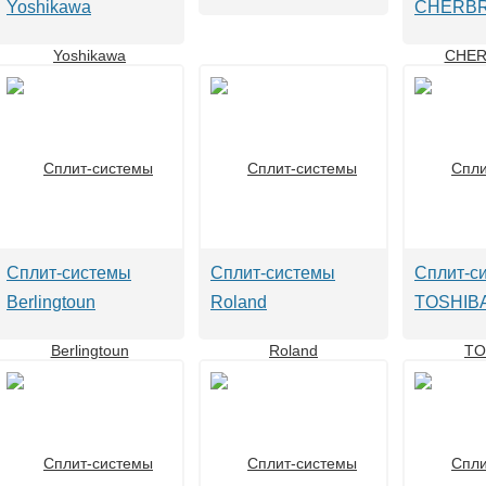
Yoshikawa
CHERB
Сплит-системы
Сплит-системы
Сплит-с
Berlingtoun
Roland
TOSHIB