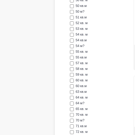
50 кв. м
50 кв.м
50 м?
51 кв.м
52 кв. м
53 кв. м
54 кв. м
54 кв.м
54 м?
55 кв. м
55 кв.м
57 кв. м
58 кв. м
59 кв. м
60 кв. м
60 кв.м
63 кв.м
64 кв. м
64 м?
65 кв. м
70 кв. м
70 м?
71 кв.м
72 кв. м