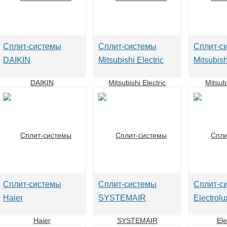
Сплит-системы
Сплит-системы
Сплит-с
DAIKIN
Mitsubishi Electric
Mitsubis
Сплит-системы
Сплит-системы
Сплит-с
Haier
SYSTEMAIR
Electrolu