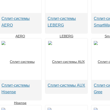
Сплит-системы
Сплит-системы
Сплит-с
AERO
LEBERG
SmartWa
Сплит-системы
Сплит-системы AUX
Сплит-с
Hisense
Gree