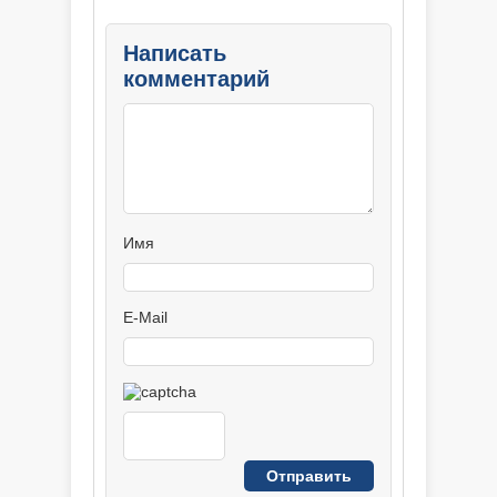
Написать
комментарий
Имя
E-Mail