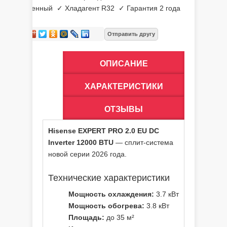
встроенный ✓ Хладагент R32 ✓ Гарантия 2 года
ОПИСАНИЕ
ХАРАКТЕРИСТИКИ
ОТЗЫВЫ
Hisense EXPERT PRO 2.0 EU DC
Inverter 12000 BTU
— сплит-система
новой серии 2026 года.
Технические характеристики
Мощность охлаждения:
3.7 кВт
Мощность обогрева:
3.8 кВт
Площадь:
до 35 м²