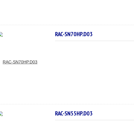
RAC-SN70HP.D03
RAC-SN55HP.D03