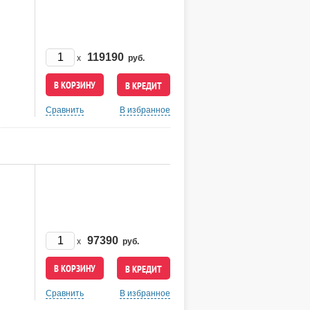
119190
x
руб.
В КРЕДИТ
Сравнить
В избранное
97390
x
руб.
В КРЕДИТ
Сравнить
В избранное