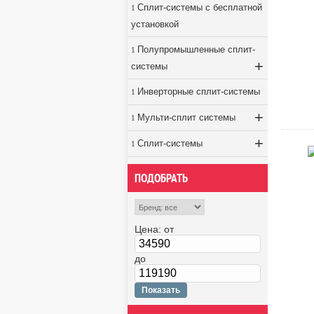
Сплит-системы с бесплатной
установкой
Полупромышленные сплит-
+
системы
Инверторные сплит-системы
+
Мульти-сплит системы
+
Сплит-системы
ПОДОБРАТЬ
Цена:
от
до