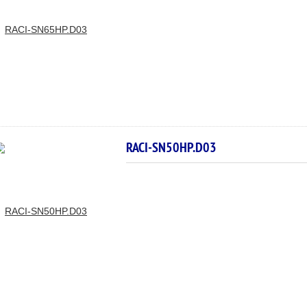
RACI-SN50HP.D03