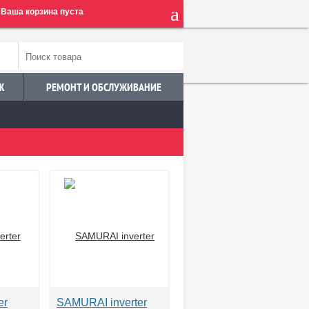
Ваша корзина пуста
Ж
РЕМОНТ И ОБСЛУЖИВАНИЕ
er
SAMURAI inverter