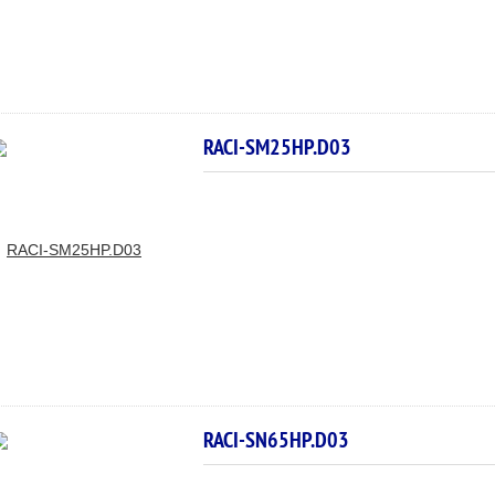
RACI-SM25HP.D03
RACI-SN65HP.D03