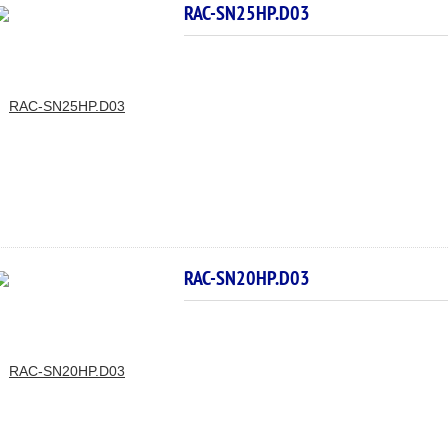
RAC-SN25HP.D03
RAC-SN20HP.D03