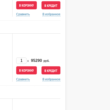
В КРЕДИТ
Сравнить
В избранное
95290
x
руб.
В КРЕДИТ
Сравнить
В избранное