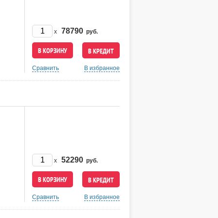
78790
x
руб.
В КРЕДИТ
Сравнить
В избранное
52290
x
руб.
В КРЕДИТ
Сравнить
В избранное