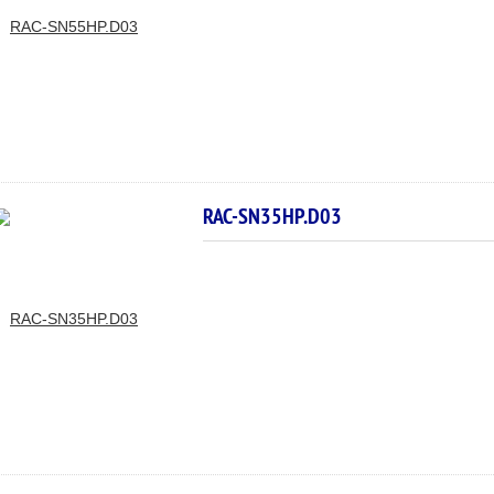
RAC-SN35HP.D03