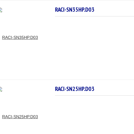
RACI-SN35HP.D03
RACI-SN25HP.D03