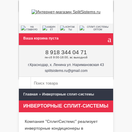
Ваша корзина пуста
8 918 344 04 71
пн-сб 9:00-18:00, вс выходной
г.Краснодар, х. Ленина ул. Наримановская 43
splitsistems.ru@gmail.com
»
Главная
Инверторные сплит-системы
ИНВЕРТОРНЫЕ СПЛИТ-СИСТЕМЫ
Компания "СплитСистемс" реализует
инверторные кондиционеры в