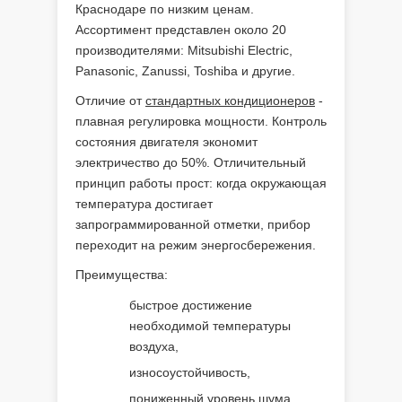
Краснодаре по низким ценам.
Ассортимент представлен около 20
производителями: Mitsubishi Electric,
Panasonic, Zanussi, Toshiba и другие.
Отличие от
стандартных кондиционеров
-
плавная регулировка мощности. Контроль
состояния двигателя экономит
электричество до 50%. Отличительный
принцип работы прост: когда окружающая
температура достигает
запрограммированной отметки, прибор
переходит на режим энергосбережения.
Преимущества:
быстрое достижение
необходимой температуры
воздуха,
износоустойчивость,
пониженный уровень шума.