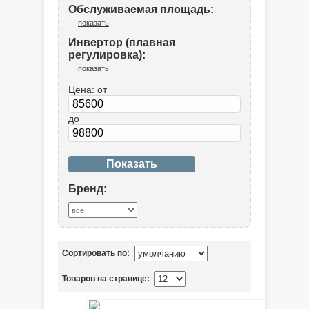
Обслуживаемая площадь:
показать
Инвертор (плавная
регулировка):
показать
Цена:
от
до
Бренд:
Сортировать по:
Товаров на странице: