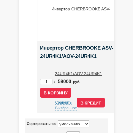
Инвертор CHERBROOKE ASV-
24UR4K1/AOV-24UR4K1
59000
x
руб.
Сравнить
В КРЕДИТ
В избранное
Сортировать по: