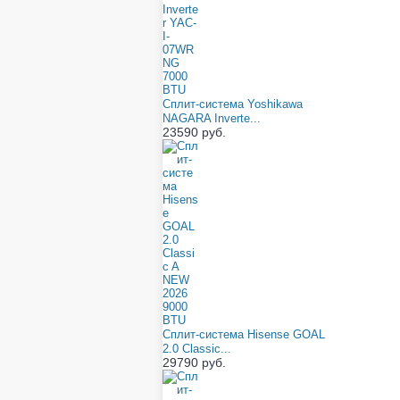
Сплит-система Yoshikawa
NAGARA Inverte...
23590 руб.
Сплит-система Hisense GOAL
2.0 Classic...
29790 руб.