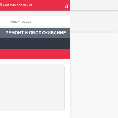
Ваша корзина пуста
РЕМОНТ И ОБСЛУЖИВАНИЕ