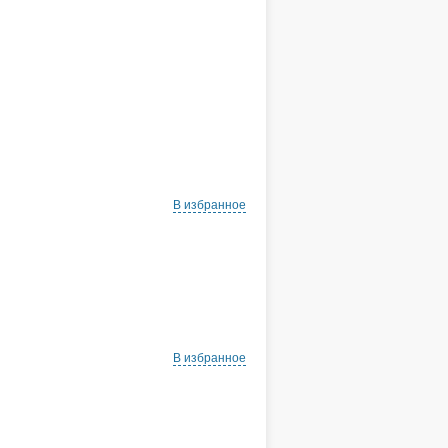
В избранное
В избранное