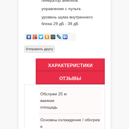
генератор анионов
управление с пульта
уровень шума внутреннего
блока 29 дБ - 38 дБ
ХАРАКТЕРИСТИКИ
ОТЗЫВЫ
Обслужи
25 м
ваемая
площадь
Основны
охлаждение / обогрев
е