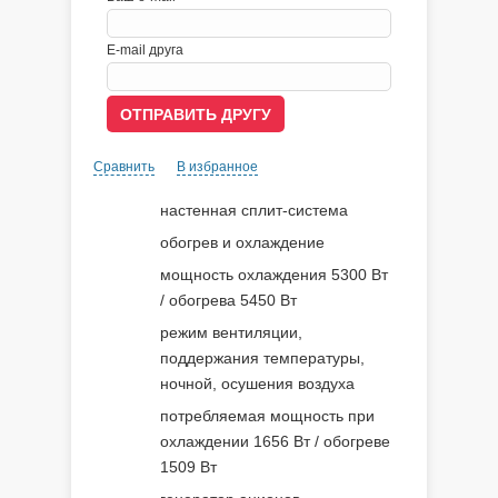
E-mail друга
Сравнить
В избранное
настенная сплит-система
обогрев и охлаждение
мощность охлаждения 5300 Вт
/ обогрева 5450 Вт
режим вентиляции,
поддержания температуры,
ночной, осушения воздуха
потребляемая мощность при
охлаждении 1656 Вт / обогреве
1509 Вт