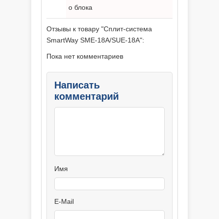
о блока
Отзывы к товару "Сплит-система
SmartWay SME-18A/SUE-18A":
Пока нет комментариев
Написать
комментарий
Имя
E-Mail