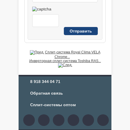
Сплит-система Royal Clima VELA
Chrome...
Инверторная сплит-система Toshiba RAS...
8 918 344 04 71
Обратная связь
Сплит-системы оптом