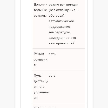
Дополни
режим вентиляции
тельные
(без охлаждения и
режимы
обогрева),
автоматическое
поддержание
температуры,
самодиагностика
неисправностей
Режим
есть
осушени
я
Пульт
есть
дистанци
онного
управлен
ия