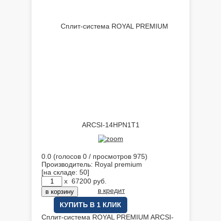
0.0
(голосов
0
/ просмотров 975)
Производитель:
Royal premium
[на складе: 50]
x
67200
руб.
в кредит
КУПИТЬ В 1 КЛИК
Сплит-система ROYAL PREMIUM ARCSI-