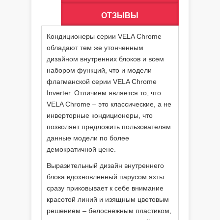
ОТЗЫВЫ
Кондиционеры серии VELA Chrome
обладают тем же утонченным
дизайном внутренних блоков и всем
набором функций, что и модели
флагманской серии VELA Chrome
Inverter. Отличием является то, что
VELA Chrome – это классические, а не
инверторные кондиционеры, что
позволяет предложить пользователям
данные модели по более
демократичной цене.
Выразительный дизайн внутреннего
блока вдохновленный парусом яхты
сразу приковывает к себе внимание
красотой линий и изящным цветовым
решением – белоснежным пластиком,