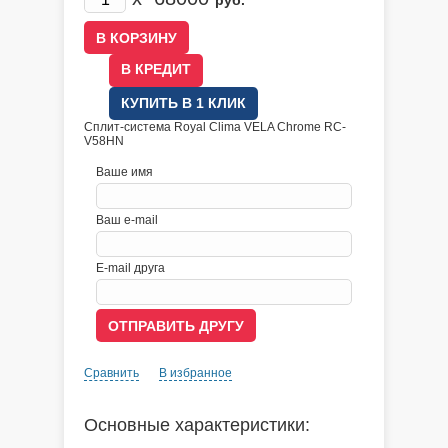
руб.
В КРЕДИТ
КУПИТЬ В 1 КЛИК
Сплит-система Royal Clima VELA Chrome RC-
V58HN
Ваше имя
Ваш e-mail
E-mail друга
Сравнить
В избранное
Основные характеристики: