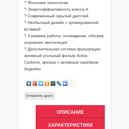
? Японские технологии
? Энергоэффективность класса А
? Современный скрытый дисплей
? Необычный дизайн с хромированной
вставкой
? 4 режима работы: охлаждение, обогрев,
осушения, вентиляция
? Дополнительная система фильтрации:
активный угольный фильтр Active
Carbone, фильтр с активным серебром
Argenteo
ОПИСАНИЕ
ХАРАКТЕРИСТИКИ