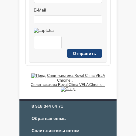
E-Mail
Сплит-система Royal Clima VELA
Chrome...
Сплит-система Royal Clima VELA Chrome...
8 918 344 04 71
Обратная связь
Сплит-системы оптом