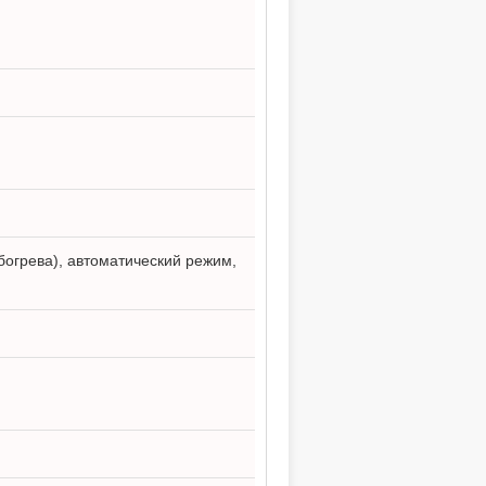
богрева), автоматический режим,