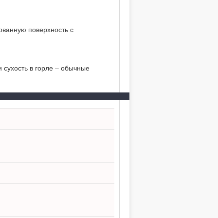
ованную поверхность с
 сухость в горле – обычные