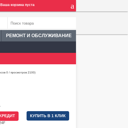
Ваша корзина пуста
РЕМОНТ И ОБСЛУЖИВАНИЕ
осов
0
/ просмотров 2100)
.
 КРЕДИТ
КУПИТЬ В 1 КЛИК
24F