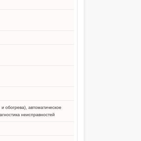
 и обогрева), автоматическое
агностика неисправностей