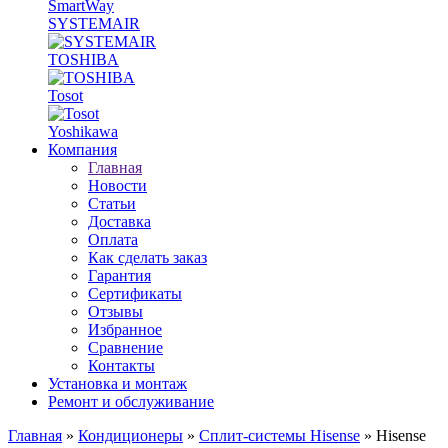
SmartWay
SYSTEMAIR
TOSHIBA
Tosot
Yoshikawa
Компания
Главная
Новости
Статьи
Доставка
Оплата
Как сделать заказ
Гарантия
Сертификаты
Отзывы
Избранное
Сравнение
Контакты
Установка и монтаж
Ремонт и обслуживание
Главная
»
Кондиционеры
»
Сплит-системы Hisense
» Hisense