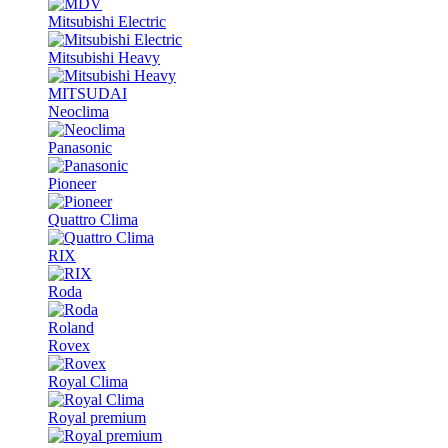
Mitsubishi Electric
Mitsubishi Heavy
MITSUDAI
Neoclima
Panasonic
Pioneer
Quattro Clima
RIX
Roda
Roland
Rovex
Royal Clima
Royal premium