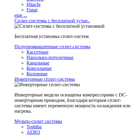
Hitachi
Funai
еще ...
Сплит-системы с бесплатной устан..
Бесплатная установка сплит-систем
Полупромышленные сплит-системы
Кассетные
Напольно-потолочные
Канальные
Консольные
Колонные
Инверторные сплит-системы
Инверторные модели оснащены компрессорами с DC-
инверторным приводом, благодаря которым сплит-
системы имеют переменную мощность охлаждения или
нагрева.
Мульти-сплит системы
Toshiba
AERO