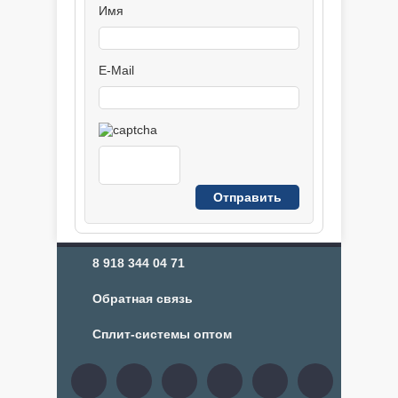
Имя
E-Mail
8 918 344 04 71
Обратная связь
Сплит-системы оптом