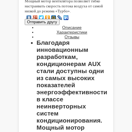
Мощный мотор вентилятора позволяет гибко
настраивать скорость потока воздуха от самой
низкой до режима «Турбо».
Описание
Характеристики
Отзывы
Благодаря
инновационным
разработкам,
кондиционерам AUX
стали доступны одни
из самых высоких
показателей
энергоэффективности
в классе
неинверторных
систем
кондиционирования.
Мощный мотор