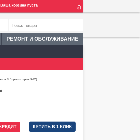
Ваша корзина пуста
РЕМОНТ И ОБСЛУЖИВАНИЕ
осов
0
/ просмотров 942)
i
.
 КРЕДИТ
КУПИТЬ В 1 КЛИК