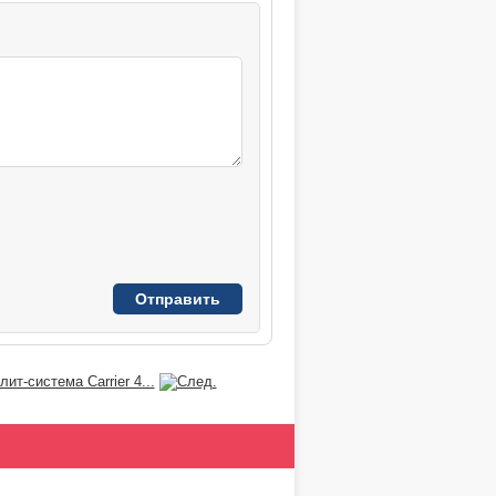
ит-система Carrier 4...