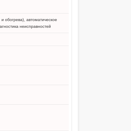
 и обогрева), автоматическое
агностика неисправностей