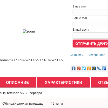
Ваше имя
Ваш e-mail
E-mail друга
Сравнить
В избранное
ОПИСАНИЕ
ХАРАКТЕРИСТИКИ
ОТЗ
Обслуживаемая площадь
45 кв. м