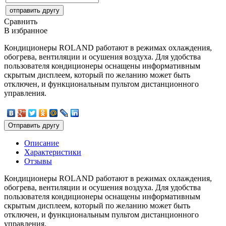
Сравнить
В избранное
Кондиционеры ROLAND работают в режимах охлаждения,
обогрева, вентиляции и осушения воздуха. Для удобства
пользователя кондиционеры оснащены информативным
скрытым дисплеем, который по желанию может быть
отключен, и функциональным пультом дистанционного
управления.
Описание
Характеристики
Отзывы
Кондиционеры ROLAND работают в режимах охлаждения,
обогрева, вентиляции и осушения воздуха. Для удобства
пользователя кондиционеры оснащены информативным
скрытым дисплеем, который по желанию может быть
отключен, и функциональным пультом дистанционного
управления.