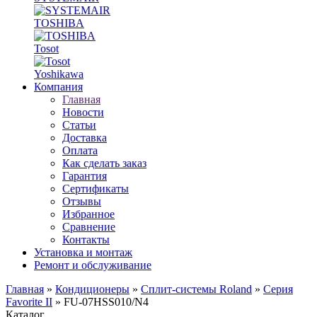
TOSHIBA
Tosot
Yoshikawa
Компания
Главная
Новости
Статьи
Доставка
Оплата
Как сделать заказ
Гарантия
Сертификаты
Отзывы
Избранное
Сравнение
Контакты
Установка и монтаж
Ремонт и обслуживание
Главная
»
Кондиционеры
»
Сплит-системы Roland
»
Серия
Favorite II
» FU-07HSS010/N4
Каталог