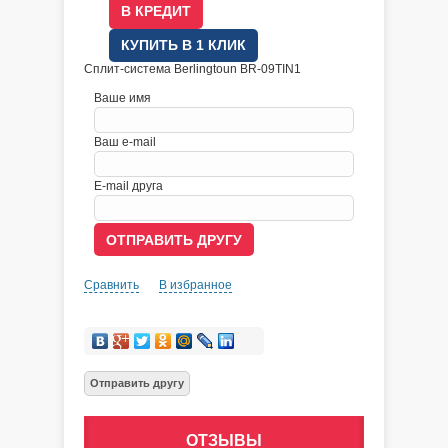
В КРЕДИТ
КУПИТЬ В 1 КЛИК
Сплит-система Berlingtoun BR-09TIN1
Ваше имя
Ваш e-mail
E-mail друга
Сравнить
В избранное
ОТЗЫВЫ