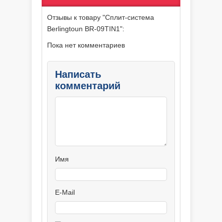
Отзывы к товару "Сплит-система
Berlingtoun BR-09TIN1":
Пока нет комментариев
Написать
комментарий
Имя
E-Mail