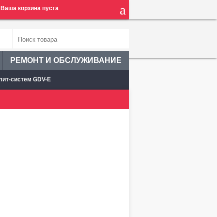
Ваша корзина пуста
РЕМОНТ И ОБСЛУЖИВАНИЕ
лит-систем GDV-E