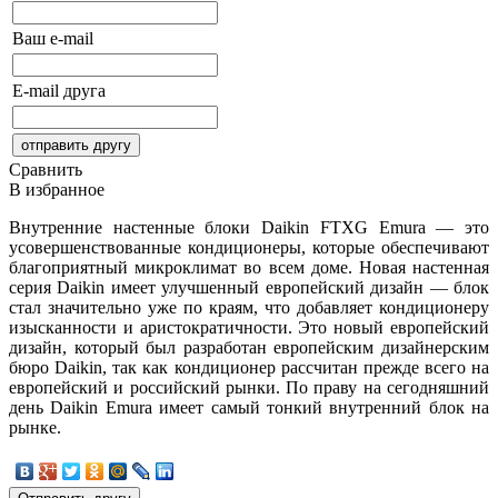
Ваш e-mail
E-mail друга
Сравнить
В избранное
Внутренние настенные блоки Daikin FTXG Emura — это
усовершенствованные кондиционеры, которые обеспечивают
благоприятный микроклимат во всем доме. Новая настенная
серия Daikin имеет улучшенный европейский дизайн — блок
стал значительно уже по краям, что добавляет кондиционеру
изысканности и аристократичности. Это новый европейский
дизайн, который был разработан европейским дизайнерским
бюро Daikin, так как кондиционер рассчитан прежде всего на
европейский и российский рынки. По праву на сегодняшний
день Daikin Emura имеет самый тонкий внутренний блок на
рынке.