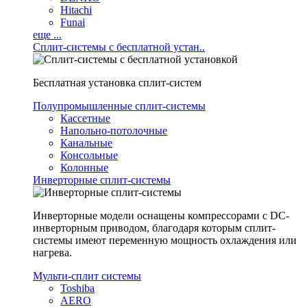
Hitachi
Funai
еще ...
Сплит-системы с бесплатной устан..
Бесплатная установка сплит-систем
Полупромышленные сплит-системы
Кассетные
Напольно-потолочные
Канальные
Консольные
Колонные
Инверторные сплит-системы
Инверторные модели оснащены компрессорами с DC-
инверторным приводом, благодаря которым сплит-
системы имеют переменную мощность охлаждения или
нагрева.
Мульти-сплит системы
Toshiba
AERO