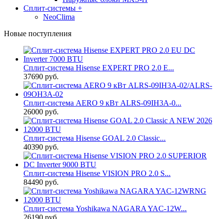
Сплит-системы
+
NeoClima
Новые поступления
Сплит-система Hisense EXPERT PRO 2.0 E...
37690 руб.
Сплит-система AERO 9 кВт ALRS-09IH3A-0...
26000 руб.
Сплит-система Hisense GOAL 2.0 Classic...
40390 руб.
Сплит-система Hisense VISION PRO 2.0 S...
84490 руб.
Сплит-система Yoshikawa NAGARA YAC-12W...
26190 руб.