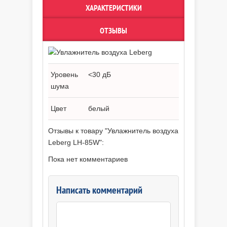
ХАРАКТЕРИСТИКИ
ОТЗЫВЫ
Уровень
<30 дБ
шума
Цвет
белый
Отзывы к товару "Увлажнитель воздуха
Leberg LH-85W":
Пока нет комментариев
Написать комментарий