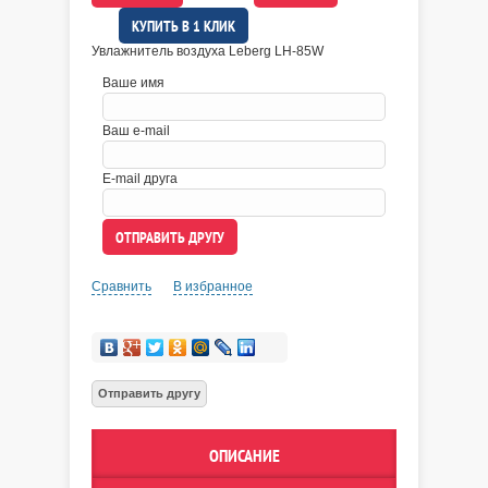
КУПИТЬ В 1 КЛИК
Увлажнитель воздуха Leberg LH-85W
Ваше имя
Ваш e-mail
E-mail друга
Сравнить
В избранное
ОПИСАНИЕ