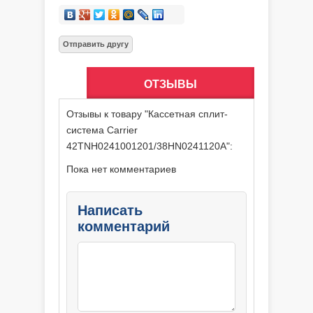
ОТЗЫВЫ
Отзывы к товару "Кассетная сплит-
система Carrier
42TNH0241001201/38HN0241120A":
Пока нет комментариев
Написать
комментарий