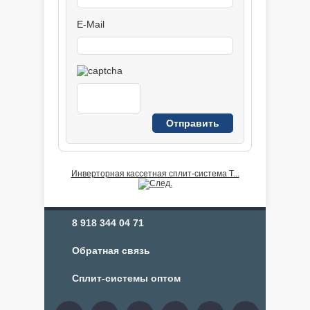
E-Mail
Инверторная кассетная сплит-система T...
8 918 344 04 71
Обратная связь
Сплит-системы оптом