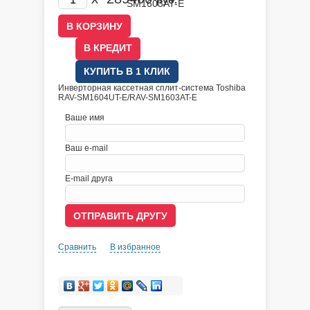
руб.
В КРЕДИТ
КУПИТЬ В 1 КЛИК
Инверторная кассетная сплит-система Toshiba
RAV-SM1604UT-E/RAV-SM1603AT-E
Ваше имя
Ваш e-mail
E-mail друга
Сравнить
В избранное