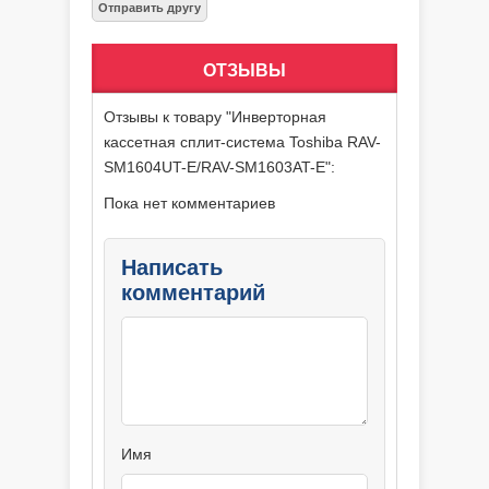
ОТЗЫВЫ
Отзывы к товару "Инверторная
кассетная сплит-система Toshiba RAV-
SM1604UT-E/RAV-SM1603AT-E":
Пока нет комментариев
Написать
комментарий
Имя