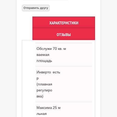
ХАРАКТЕРИСТИКИ
ОТЗЫВЫ
Обслужи
70 кв. м
ваемая
площадь
Инверто
есть
р
(плавная
регулиро
вка)
Максима
25 м
льная