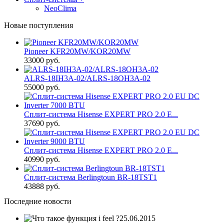
NeoClima
Новые поступления
Pioneer KFR20MW/KOR20MW
33000 руб.
ALRS-18IH3A-02/ALRS-18OH3A-02
55000 руб.
Сплит-система Hisense EXPERT PRO 2.0 E...
37690 руб.
Сплит-система Hisense EXPERT PRO 2.0 E...
40990 руб.
Сплит-система Berlingtoun BR-18TST1
43888 руб.
Последние новости
25.06.2015