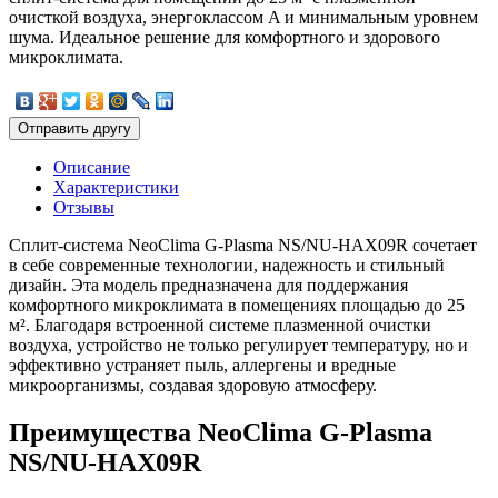
очисткой воздуха, энергоклассом A и минимальным уровнем
шума. Идеальное решение для комфортного и здорового
микроклимата.
Описание
Характеристики
Отзывы
Сплит-система NeoClima G-Plasma NS/NU-HAX09R сочетает
в себе современные технологии, надежность и стильный
дизайн. Эта модель предназначена для поддержания
комфортного микроклимата в помещениях площадью до 25
м². Благодаря встроенной системе плазменной очистки
воздуха, устройство не только регулирует температуру, но и
эффективно устраняет пыль, аллергены и вредные
микроорганизмы, создавая здоровую атмосферу.
Преимущества NeoClima G-Plasma
NS/NU-HAX09R