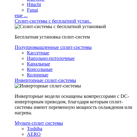
Hitachi
Funai
еще ...
Сплит-системы с бесплатной устан..
Бесплатная установка сплит-систем
Полупромышленные сплит-системы
Кассетные
Напольно-потолочные
Канальные
Консольные
Колонные
Инверторные сплит-системы
Инверторные модели оснащены компрессорами с DC-
инверторным приводом, благодаря которым сплит-
системы имеют переменную мощность охлаждения или
нагрева.
Мульти-сплит системы
Toshiba
AERO