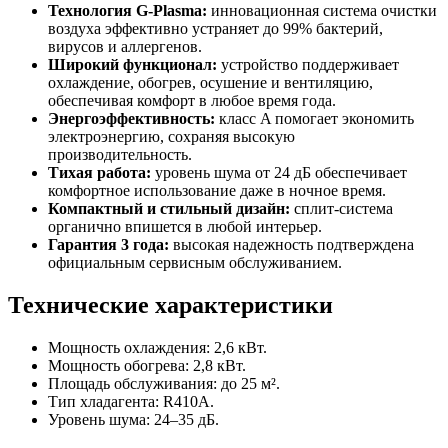
Технология G-Plasma:
инновационная система очистки
воздуха эффективно устраняет до 99% бактерий,
вирусов и аллергенов.
Широкий функционал:
устройство поддерживает
охлаждение, обогрев, осушение и вентиляцию,
обеспечивая комфорт в любое время года.
Энергоэффективность:
класс A помогает экономить
электроэнергию, сохраняя высокую
производительность.
Тихая работа:
уровень шума от 24 дБ обеспечивает
комфортное использование даже в ночное время.
Компактный и стильный дизайн:
сплит-система
органично впишется в любой интерьер.
Гарантия 3 года:
высокая надежность подтверждена
официальным сервисным обслуживанием.
Технические характеристики
Мощность охлаждения: 2,6 кВт.
Мощность обогрева: 2,8 кВт.
Площадь обслуживания: до 25 м².
Тип хладагента: R410A.
Уровень шума: 24–35 дБ.